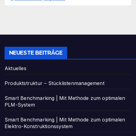
NEUESTE BEITRÄGE
Aktuelles
Produktstruktur – Stücklistenmanagement
Smart Benchmarking | Mit Methode zum optimalen
PLM-System
Smart Benchmarking | Mit Methode zum optimalen
Elektro-Konstruktionssystem