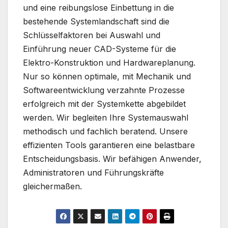
und eine reibungslose Einbettung in die
bestehende Systemlandschaft sind die
Schlüsselfaktoren bei Auswahl und
Einführung neuer CAD-Systeme für die
Elektro-Konstruktion und Hardwareplanung.
Nur so können optimale, mit Mechanik und
Softwareentwicklung verzahnte Prozesse
erfolgreich mit der Systemkette abgebildet
werden. Wir begleiten Ihre Systemauswahl
methodisch und fachlich beratend. Unsere
effizienten Tools garantieren eine belastbare
Entscheidungsbasis. Wir befähigen Anwender,
Administratoren und Führungskräfte
gleichermaßen.