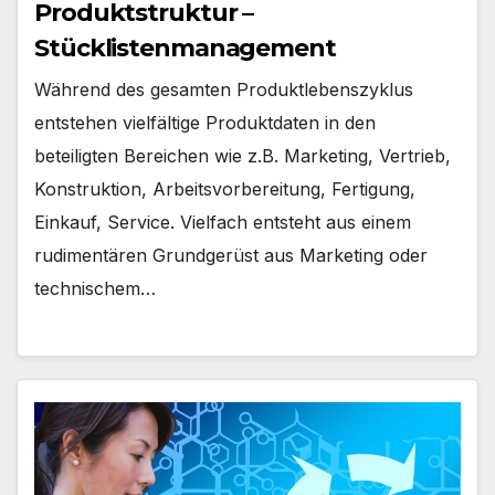
Produktstruktur –
Stücklistenmanagement
Während des gesamten Produktlebenszyklus
entstehen vielfältige Produktdaten in den
beteiligten Bereichen wie z.B. Marketing, Vertrieb,
Konstruktion, Arbeitsvorbereitung, Fertigung,
Einkauf, Service. Vielfach entsteht aus einem
rudimentären Grundgerüst aus Marketing oder
technischem…