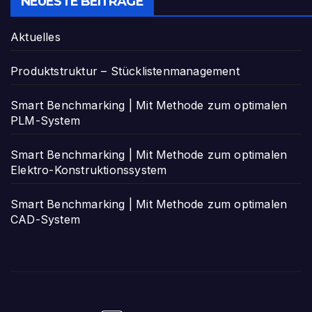
NEUESTE BEITRÄGE
Aktuelles
Produktstruktur – Stücklistenmanagement
Smart Benchmarking | Mit Methode zum optimalen
PLM-System
Smart Benchmarking | Mit Methode zum optimalen
Elektro-Konstruktionssystem
Smart Benchmarking | Mit Methode zum optimalen
CAD-System