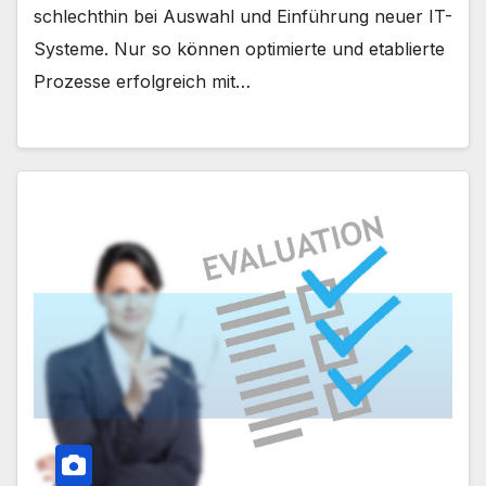
schlechthin bei Auswahl und Einführung neuer IT-
Systeme. Nur so können optimierte und etablierte
Prozesse erfolgreich mit…