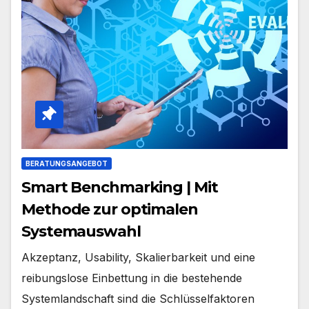
BERATUNGSANGEBOT
Smart Benchmarking | Mit
Methode zur optimalen
Systemauswahl
Akzeptanz, Usability, Skalierbarkeit und eine
reibungslose Einbettung in die bestehende
Systemlandschaft sind die Schlüsselfaktoren