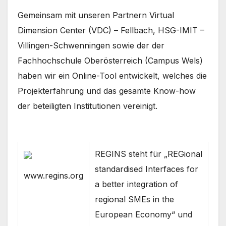
Gemeinsam mit unseren Partnern Virtual
Dimension Center (VDC) – Fellbach, HSG-IMIT –
Villingen-Schwenningen sowie der der
Fachhochschule Oberösterreich (Campus Wels)
haben wir ein Online-Tool entwickelt, welches die
Projekterfahrung und das gesamte Know-how
der beteiligten Institutionen vereinigt.
REGINS steht für „REGional
standardised Interfaces for
www.regins.org
a better integration of
regional SMEs in the
European Economy“ und