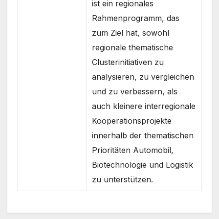
ist ein regionales
Rahmenprogramm, das
zum Ziel hat, sowohl
regionale thematische
Clusterinitiativen zu
analysieren, zu vergleichen
und zu verbessern, als
auch kleinere interregionale
Kooperationsprojekte
innerhalb der thematischen
Prioritäten Automobil,
Biotechnologie und Logistik
zu unterstützen.