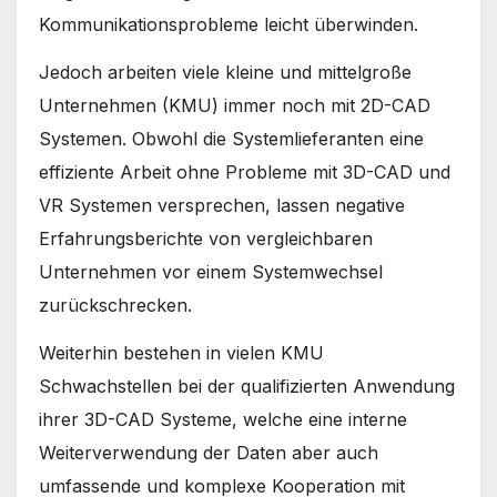
Kommunikationsprobleme leicht überwinden.
Jedoch arbeiten viele kleine und mittelgroße
Unternehmen (KMU) immer noch mit 2D-CAD
Systemen. Obwohl die Systemlieferanten eine
effiziente Arbeit ohne Probleme mit 3D-CAD und
VR Systemen versprechen, lassen negative
Erfahrungsberichte von vergleichbaren
Unternehmen vor einem Systemwechsel
zurückschrecken.
Weiterhin bestehen in vielen KMU
Schwachstellen bei der qualifizierten Anwendung
ihrer 3D-CAD Systeme, welche eine interne
Weiterverwendung der Daten aber auch
umfassende und komplexe Kooperation mit