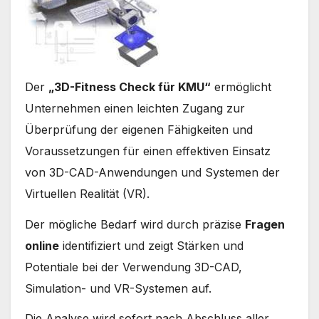
Der
„3D-Fitness Check für KMU“
ermöglicht
Unternehmen einen leichten Zugang zur
Überprüfung der eigenen Fähigkeiten und
Voraussetzungen für einen effektiven Einsatz
von 3D-CAD-Anwendungen und Systemen der
Virtuellen Realität (VR).
Der mögliche Bedarf wird durch präzise
Fragen
online
identifiziert und zeigt Stärken und
Potentiale bei der Verwendung 3D-CAD,
Simulation- und VR-Systemen auf.
Die Analyse wird sofort nach Abschluss aller