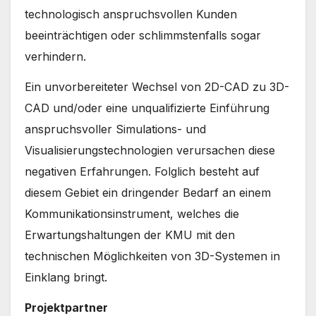
technologisch anspruchsvollen Kunden
beeinträchtigen oder schlimmstenfalls sogar
verhindern.
Ein unvorbereiteter Wechsel von 2D-CAD zu 3D-
CAD und/oder eine unqualifizierte Einführung
anspruchsvoller Simulations- und
Visualisierungstechnologien verursachen diese
negativen Erfahrungen. Folglich besteht auf
diesem Gebiet ein dringender Bedarf an einem
Kommunikationsinstrument, welches die
Erwartungshaltungen der KMU mit den
technischen Möglichkeiten von 3D-Systemen in
Einklang bringt.
Projektpartner