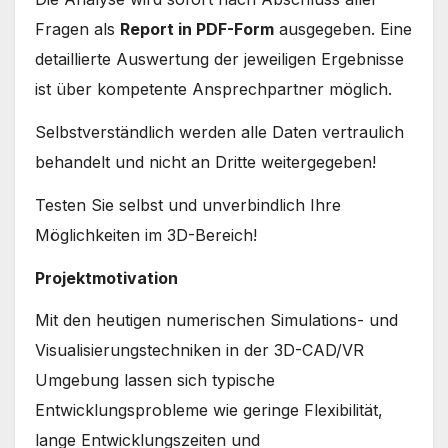
Fragen als
Report in PDF-Form
ausgegeben. Eine
detaillierte Auswertung der jeweiligen Ergebnisse
ist über kompetente Ansprechpartner möglich.
Selbstverständlich werden alle Daten vertraulich
behandelt und nicht an Dritte weitergegeben!
Testen Sie selbst und unverbindlich Ihre
Möglichkeiten im 3D-Bereich!
Projektmotivation
Mit den heutigen numerischen Simulations- und
Visualisierungstechniken in der 3D-CAD/VR
Umgebung lassen sich typische
Entwicklungsprobleme wie geringe Flexibilität,
lange Entwicklungszeiten und