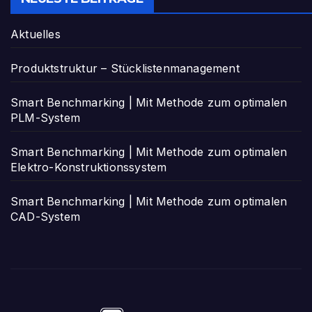
Aktuelles
Produktstruktur – Stücklistenmanagement
Smart Benchmarking | Mit Methode zum optimalen
PLM-System
Smart Benchmarking | Mit Methode zum optimalen
Elektro-Konstruktionssystem
Smart Benchmarking | Mit Methode zum optimalen
CAD-System