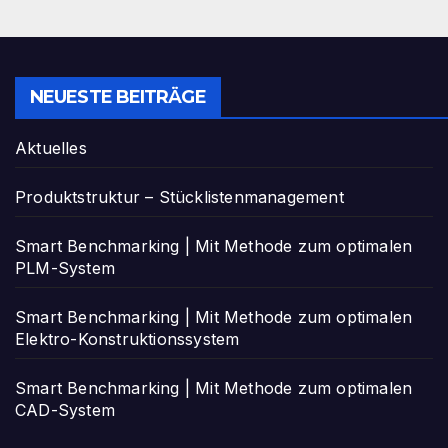
NEUESTE BEITRÄGE
Aktuelles
Produktstruktur – Stücklistenmanagement
Smart Benchmarking | Mit Methode zum optimalen
PLM-System
Smart Benchmarking | Mit Methode zum optimalen
Elektro-Konstruktionssystem
Smart Benchmarking | Mit Methode zum optimalen
CAD-System