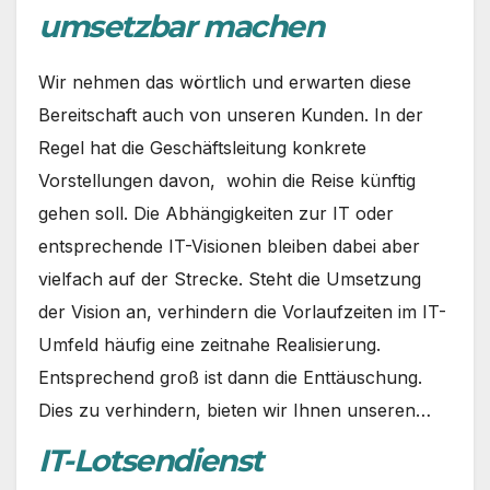
umsetzbar machen
Wir nehmen das wörtlich und erwarten diese
Bereitschaft auch von unseren Kunden. In der
Regel hat die Geschäftsleitung konkrete
Vorstellungen davon, wohin die Reise künftig
gehen soll. Die Abhängigkeiten zur IT oder
entsprechende IT-Visionen bleiben dabei aber
vielfach auf der Strecke. Steht die Umsetzung
der Vision an, verhindern die Vorlaufzeiten im IT-
Umfeld häufig eine zeitnahe Realisierung.
Entsprechend groß ist dann die Enttäuschung.
Dies zu verhindern, bieten wir Ihnen unseren…
IT-Lotsendienst