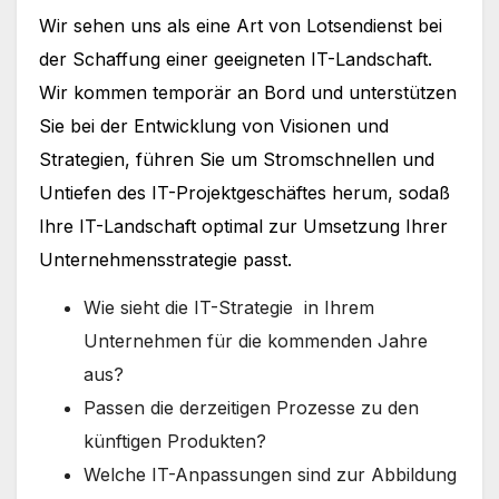
Wir sehen uns als eine Art von Lotsendienst bei
der Schaffung einer geeigneten IT-Landschaft.
Wir kommen temporär an Bord und unterstützen
Sie bei der Entwicklung von Visionen und
Strategien, führen Sie um Stromschnellen und
Untiefen des IT-Projektgeschäftes herum, sodaß
Ihre IT-Landschaft optimal zur Umsetzung Ihrer
Unternehmensstrategie passt.
Wie sieht die IT-Strategie in Ihrem
Unternehmen für die kommenden Jahre
aus?
Passen die derzeitigen Prozesse zu den
künftigen Produkten?
Welche IT-Anpassungen sind zur Abbildung