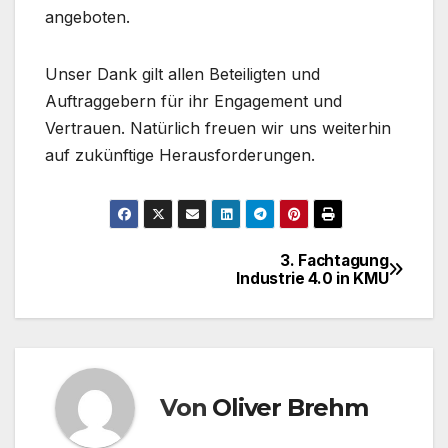
angeboten.
Unser Dank gilt allen Beteiligten und
Auftraggebern für ihr Engagement und
Vertrauen. Natürlich freuen wir uns weiterhin
auf zukünftige Herausforderungen.
3. Fachtagung
Beitragsnavigation
Industrie 4.0 in KMU
Von
Oliver Brehm