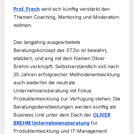
Prof. Frech
wird sich künftig verstärkt den
Themen Coaching, Mentoring und Moderation
widmen.
Das langjährig ausgearbeitete
Beratungskonzept des STZio ist bewährt,
etabliert, und eng mit dem Namen Oliver
Brehm verknüpft. Selbstverständlich soll nach
25 Jahren erfolgreicher Methodenentwicklung
auch weiterhin die neutrale
Unternehmensberatung mit Fokus
Produktentwicklung zur Verfügung stehen. Die
Beratungsdienstleistungen werden künftig als
Business Unit unter dem Dach der
OLIVER
BREHM Unternehmensberatung
für
Produktentwicklung und IT-Management