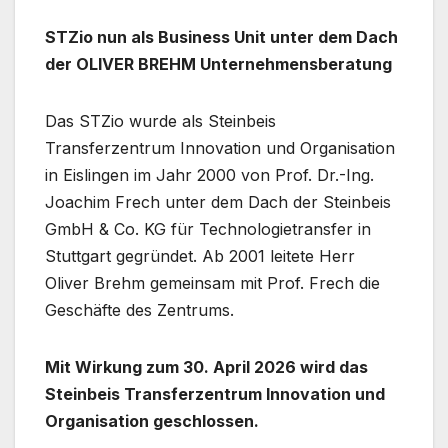
STZio nun als Business Unit unter dem Dach
der OLIVER BREHM Unternehmensberatung
Das STZio wurde als Steinbeis
Transferzentrum Innovation und Organisation
in Eislingen im Jahr 2000 von Prof. Dr.-Ing.
Joachim Frech unter dem Dach der Steinbeis
GmbH & Co. KG für Technologietransfer in
Stuttgart gegründet. Ab 2001 leitete Herr
Oliver Brehm gemeinsam mit Prof. Frech die
Geschäfte des Zentrums.
Mit Wirkung zum 30. April 2026 wird das
Steinbeis Transferzentrum Innovation und
Organisation geschlossen.