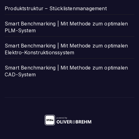
Produktstruktur – Stücklistenmanagement
Smart Benchmarking | Mit Methode zum optimalen
PLM-System
Smart Benchmarking | Mit Methode zum optimalen
Elektro-Konstruktionssystem
Smart Benchmarking | Mit Methode zum optimalen
CAD-System