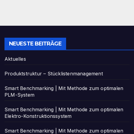
NEUESTE BEITRÄGE
Aktuelles
Produktstruktur – Stücklistenmanagement
Smart Benchmarking | Mit Methode zum optimalen
PLM-System
Smart Benchmarking | Mit Methode zum optimalen
Elektro-Konstruktionssystem
Smart Benchmarking | Mit Methode zum optimalen