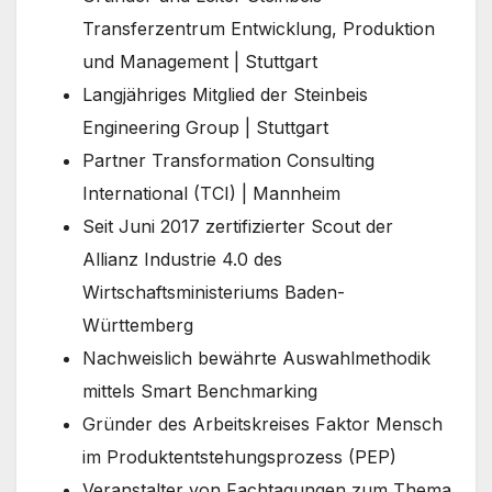
Transferzentrum Entwicklung, Produktion
und Management | Stuttgart
Langjähriges Mitglied der Steinbeis
Engineering Group | Stuttgart
Partner Transformation Consulting
International (TCI) | Mannheim
Seit Juni 2017 zertifizierter Scout der
Allianz Industrie 4.0 des
Wirtschaftsministeriums Baden-
Württemberg
Nachweislich bewährte Auswahlmethodik
mittels Smart Benchmarking
Gründer des Arbeitskreises Faktor Mensch
im Produktentstehungsprozess (PEP)
Veranstalter von Fachtagungen zum Thema