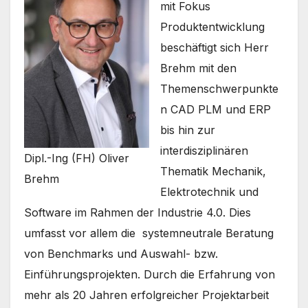
mit Fokus
Produktentwicklung
beschäftigt sich Herr
Brehm mit den
Themenschwerpunkte
n CAD PLM und ERP
bis hin zur
interdisziplinären
Dipl.-Ing (FH) Oliver
Thematik Mechanik,
Brehm
Elektrotechnik und
Software im Rahmen der Industrie 4.0. Dies
umfasst vor allem die systemneutrale Beratung
von Benchmarks und Auswahl- bzw.
Einführungsprojekten. Durch die Erfahrung von
mehr als 20 Jahren erfolgreicher Projektarbeit