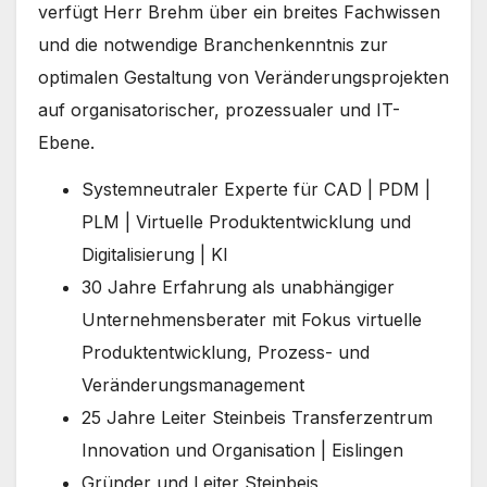
verfügt Herr Brehm über ein breites Fachwissen
und die notwendige Branchenkenntnis zur
optimalen Gestaltung von Veränderungsprojekten
auf organisatorischer, prozessualer und IT-
Ebene.
Systemneutraler Experte für CAD | PDM |
PLM | Virtuelle Produktentwicklung und
Digitalisierung | KI
30 Jahre Erfahrung als unabhängiger
Unternehmensberater mit Fokus virtuelle
Produktentwicklung, Prozess- und
Veränderungsmanagement
25 Jahre Leiter Steinbeis Transferzentrum
Innovation und Organisation | Eislingen
Gründer und Leiter Steinbeis