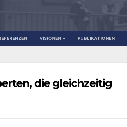
REFERENZEN
VISIONEN
PUBLIKATIONEN
rten, die gleichzeitig