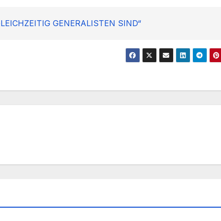
GLEICHZEITIG GENERALISTEN SIND“