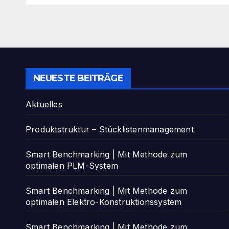
NEUESTE BEITRÄGE
Aktuelles
Produktstruktur – Stücklistenmanagement
Smart Benchmarking | Mit Methode zum
optimalen PLM-System
Smart Benchmarking | Mit Methode zum
optimalen Elektro-Konstruktionssystem
Smart Benchmarking | Mit Methode zum