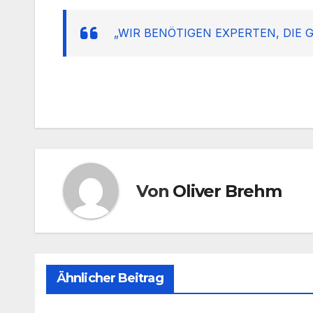
„WIR BENÖTIGEN EXPERTEN, DIE 
Von
Oliver Brehm
Ähnlicher Beitrag