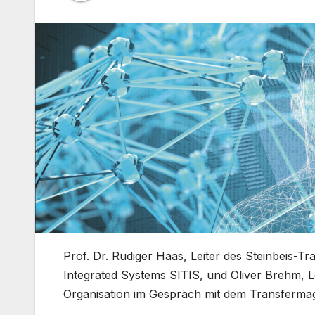
Prof. Dr. Rüdiger Haas, Leiter des Steinbeis-T
Integrated Systems SITIS, und Oliver Brehm, L
Organisation im Gespräch mit dem Transfermag