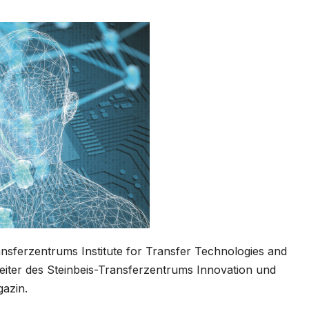
ransferzentrums Institute for Transfer Technologies and
eiter des Steinbeis-Transferzentrums Innovation und
azin.