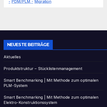
-
PDM/PLM -
Migration
NEUESTE BEITRÄGE
Aktuelles
Produktstruktur – Stücklistenmanagement
Smart Benchmarking | Mit Methode zum optimalen
PLM-System
Smart Benchmarking | Mit Methode zum optimalen
Elektro-Konstruktionssystem