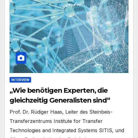
INTERVIEW
„Wie benötigen Experten, die
gleichzeitig Generalisten sind“
Prof. Dr. Rüdiger Haas, Leiter des Steinbeis-
Transferzentrums Institute for Transfer
Technologies and Integrated Systems SITIS, und