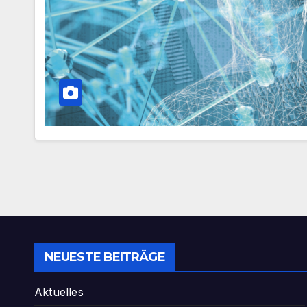
NEUESTE BEITRÄGE
Aktuelles