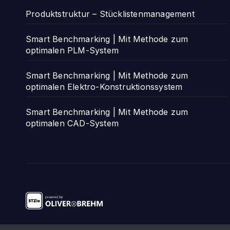
Produktstruktur – Stücklistenmanagement
Smart Benchmarking | Mit Methode zum
optimalen PLM-System
Smart Benchmarking | Mit Methode zum
optimalen Elektro-Konstruktionssystem
Smart Benchmarking | Mit Methode zum
optimalen CAD-System