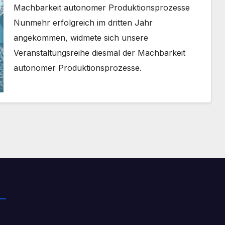
Machbarkeit autonomer Produktionsprozesse
Nunmehr erfolgreich im dritten Jahr
angekommen, widmete sich unsere
Veranstaltungsreihe diesmal der Machbarkeit
autonomer Produktionsprozesse.