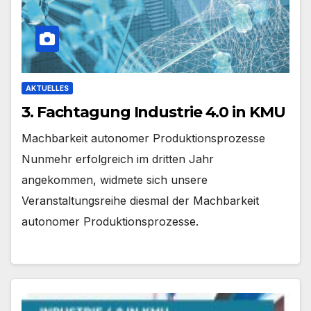
AKTUELLES
3. Fachtagung Industrie 4.0 in KMU
Machbarkeit autonomer Produktionsprozesse
Nunmehr erfolgreich im dritten Jahr
angekommen, widmete sich unsere
Veranstaltungsreihe diesmal der Machbarkeit
autonomer Produktionsprozesse.