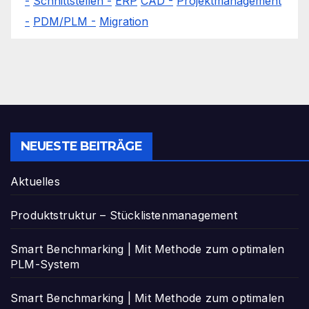
-
Schnittstellen -
ERP
CAD -
Projektmanagement
-
PDM/PLM -
Migration
NEUESTE BEITRÄGE
Aktuelles
Produktstruktur – Stücklistenmanagement
Smart Benchmarking | Mit Methode zum optimalen
PLM-System
Smart Benchmarking | Mit Methode zum optimalen