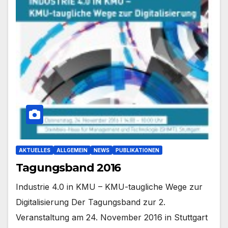
AKTUELLES
ALLGEMEIN
NEWS
PUBLIKATIONEN
Tagungsband 2016
Industrie 4.0 in KMU – KMU-taugliche Wege zur
Digitalisierung Der Tagungsband zur 2.
Veranstaltung am 24. November 2016 in Stuttgart