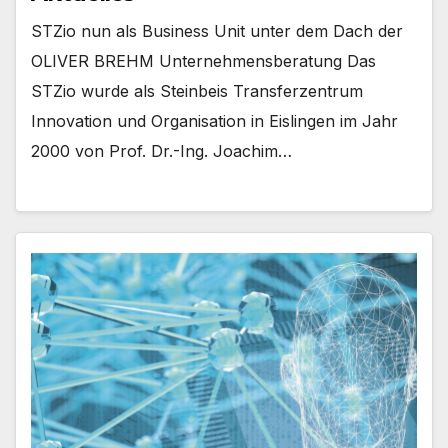
STZio nun als Business Unit unter dem Dach der
OLIVER BREHM Unternehmensberatung Das
STZio wurde als Steinbeis Transferzentrum
Innovation und Organisation in Eislingen im Jahr
2000 von Prof. Dr.-Ing. Joachim…