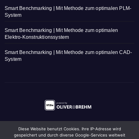
Smart Benchmarking | Mit Methode zum optimalen PLM-
System
Smart Benchmarking | Mit Methode zum optimalen
Elektro-Konstruktionssystem
Smart Benchmarking | Mit Methode zum optimalen CAD-
System
Diese Website benutzt Cookies. Ihre IP-Adresse wird
gespeichert und durch diverse Google-Services weltweit
Stolz präsentiert von WordPress
|
Theme:
Newsup
von
Themeansar