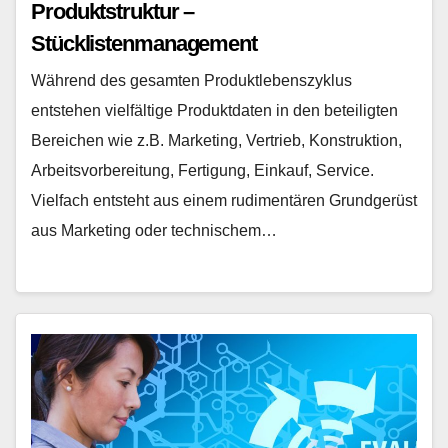
Produktstruktur –
Stücklistenmanagement
Während des gesamten Produktlebenszyklus
entstehen vielfältige Produktdaten in den beteiligten
Bereichen wie z.B. Marketing, Vertrieb, Konstruktion,
Arbeitsvorbereitung, Fertigung, Einkauf, Service.
Vielfach entsteht aus einem rudimentären Grundgerüst
aus Marketing oder technischem…