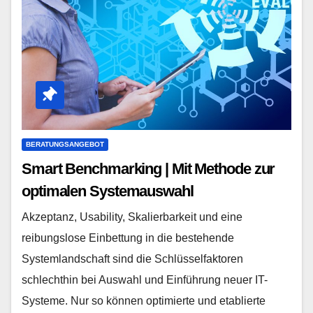
BERATUNGSANGEBOT
Smart Benchmarking | Mit Methode zur
optimalen Systemauswahl
Akzeptanz, Usability, Skalierbarkeit und eine
reibungslose Einbettung in die bestehende
Systemlandschaft sind die Schlüsselfaktoren
schlechthin bei Auswahl und Einführung neuer IT-
Systeme. Nur so können optimierte und etablierte