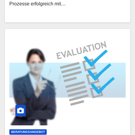
Prozesse erfolgreich mit…
BERATUNGSANGEBOT