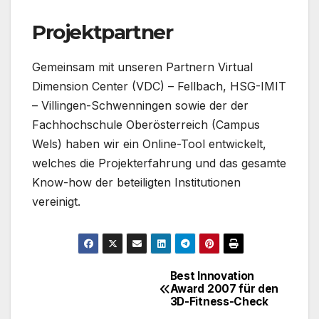
Projektpartner
Gemeinsam mit unseren Partnern Virtual
Dimension Center (VDC) – Fellbach, HSG-IMIT
– Villingen-Schwenningen sowie der der
Fachhochschule Oberösterreich (Campus
Wels) haben wir ein Online-Tool entwickelt,
welches die Projekterfahrung und das gesamte
Know-how der beteiligten Institutionen
vereinigt.
Best Innovation
Beitragsnavigation
Award 2007 für den
3D-Fitness-Check