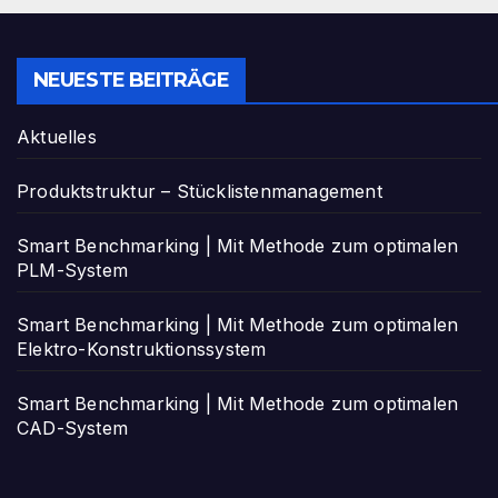
NEUESTE BEITRÄGE
Aktuelles
Produktstruktur – Stücklistenmanagement
Smart Benchmarking | Mit Methode zum optimalen
PLM-System
Smart Benchmarking | Mit Methode zum optimalen
Elektro-Konstruktionssystem
Smart Benchmarking | Mit Methode zum optimalen
CAD-System