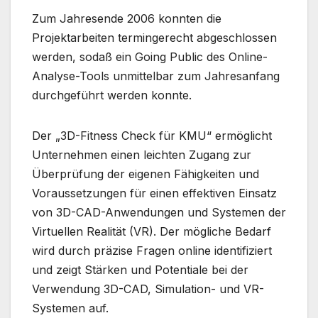
Zum Jahresende 2006 konnten die
Projektarbeiten termingerecht abgeschlossen
werden, sodaß ein Going Public des Online-
Analyse-Tools unmittelbar zum Jahresanfang
durchgeführt werden konnte.
Der „3D-Fitness Check für KMU“ ermöglicht
Unternehmen einen leichten Zugang zur
Überprüfung der eigenen Fähigkeiten und
Voraussetzungen für einen effektiven Einsatz
von 3D-CAD-Anwendungen und Systemen der
Virtuellen Realität (VR). Der mögliche Bedarf
wird durch präzise Fragen online identifiziert
und zeigt Stärken und Potentiale bei der
Verwendung 3D-CAD, Simulation- und VR-
Systemen auf.