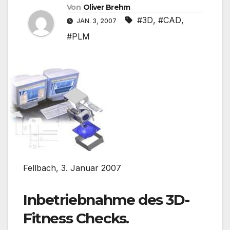
Von
Oliver Brehm
#3D
,
#CAD
,
JAN. 3, 2007
#PLM
Fellbach, 3. Januar 2007
Inbetriebnahme des 3D-
Fitness Checks.