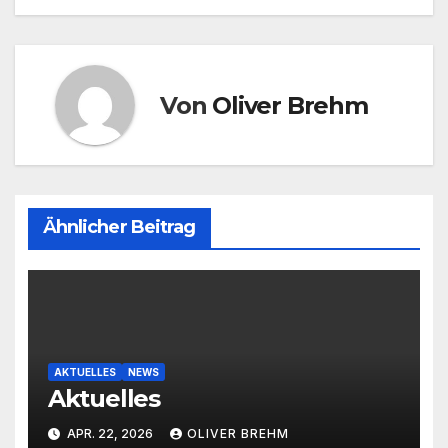
Von
Oliver Brehm
Ähnlicher Beitrag
AKTUELLES
NEWS
Aktuelles
APR. 22, 2026
OLIVER BREHM