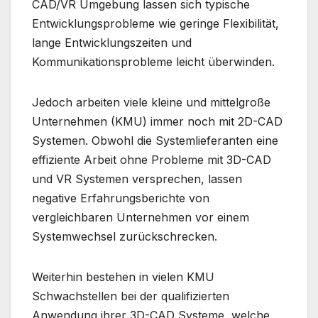
CAD/VR Umgebung lassen sich typische
Entwicklungsprobleme wie geringe Flexibilität,
lange Entwicklungszeiten und
Kommunikationsprobleme leicht überwinden.
Jedoch arbeiten viele kleine und mittelgroße
Unternehmen (KMU) immer noch mit 2D-CAD
Systemen. Obwohl die Systemlieferanten eine
effiziente Arbeit ohne Probleme mit 3D-CAD
und VR Systemen versprechen, lassen
negative Erfahrungsberichte von
vergleichbaren Unternehmen vor einem
Systemwechsel zurückschrecken.
Weiterhin bestehen in vielen KMU
Schwachstellen bei der qualifizierten
Anwendung ihrer 3D-CAD Systeme, welche