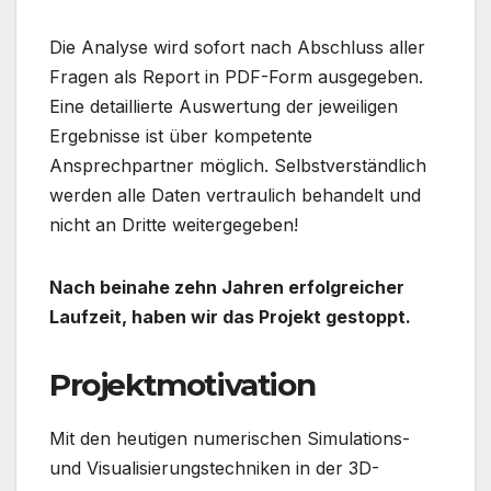
Die Analyse wird sofort nach Abschluss aller
Fragen als Report in PDF-Form ausgegeben.
Eine detaillierte Auswertung der jeweiligen
Ergebnisse ist über kompetente
Ansprechpartner möglich. Selbstverständlich
werden alle Daten vertraulich behandelt und
nicht an Dritte weitergegeben!
Nach beinahe zehn Jahren erfolgreicher
Laufzeit, haben wir das Projekt gestoppt.
Projektmotivation
Mit den heutigen numerischen Simulations-
und Visualisierungstechniken in der 3D-