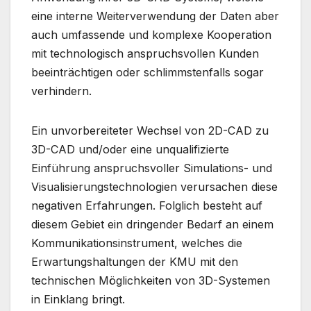
eine interne Weiterverwendung der Daten aber
auch umfassende und komplexe Kooperation
mit technologisch anspruchsvollen Kunden
beeinträchtigen oder schlimmstenfalls sogar
verhindern.
Ein unvorbereiteter Wechsel von 2D-CAD zu
3D-CAD und/oder eine unqualifizierte
Einführung anspruchsvoller Simulations- und
Visualisierungstechnologien verursachen diese
negativen Erfahrungen. Folglich besteht auf
diesem Gebiet ein dringender Bedarf an einem
Kommunikationsinstrument, welches die
Erwartungshaltungen der KMU mit den
technischen Möglichkeiten von 3D-Systemen
in Einklang bringt.