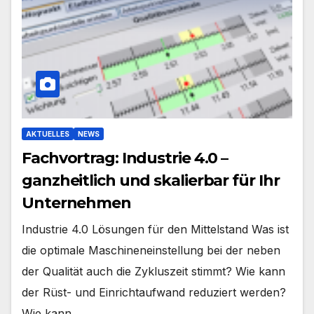
AKTUELLES
NEWS
Fachvortrag: Industrie 4.0 –
ganzheitlich und skalierbar für Ihr
Unternehmen
Industrie 4.0 Lösungen für den Mittelstand Was ist
die optimale Maschineneinstellung bei der neben
der Qualität auch die Zykluszeit stimmt? Wie kann
der Rüst- und Einrichtaufwand reduziert werden?
Wie kann…