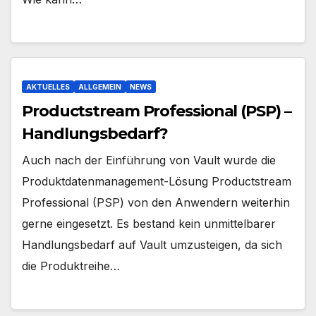
AKTUELLES
ALLGEMEIN
NEWS
Productstream Professional (PSP) –
Handlungsbedarf?
Auch nach der Einführung von Vault wurde die
Produktdatenmanagement-Lösung Productstream
Professional (PSP) von den Anwendern weiterhin
gerne eingesetzt. Es bestand kein unmittelbarer
Handlungsbedarf auf Vault umzusteigen, da sich
die Produktreihe…