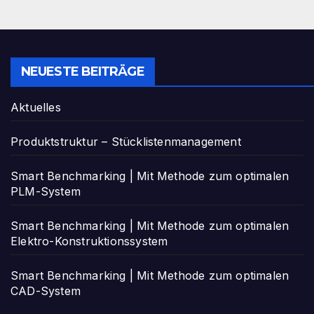
NEUESTE BEITRÄGE
Aktuelles
Produktstruktur – Stücklistenmanagement
Smart Benchmarking | Mit Methode zum optimalen
PLM-System
Smart Benchmarking | Mit Methode zum optimalen
Elektro-Konstruktionssystem
Smart Benchmarking | Mit Methode zum optimalen
CAD-System