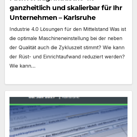
ganzheitlich und skalierbar für Ihr
Unternehmen – Karlsruhe
Industrie 4.0 Lösungen für den Mittelstand Was ist
die optimale Maschineneinstellung bei der neben
der Qualität auch die Zykluszeit stimmt? Wie kann
der Rüst- und Einrichtaufwand reduziert werden?
Wie kann…