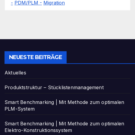
-
PDM/PLM -
Migration
NEUESTE BEITRÄGE
Aktuelles
Produktstruktur – Stücklistenmanagement
Smart Benchmarking | Mit Methode zum optimalen
PLM-System
Smart Benchmarking | Mit Methode zum optimalen
Elektro-Konstruktionssystem