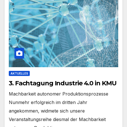
AKTUELLES
3. Fachtagung Industrie 4.0 in KMU
Machbarkeit autonomer Produktionsprozesse
Nunmehr erfolgreich im dritten Jahr
angekommen, widmete sich unsere
Veranstaltungsreihe diesmal der Machbarkeit