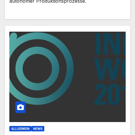
autonomer Produktionsprozesse.
ALLGEMEIN
NEWS