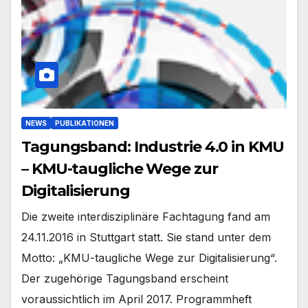
NEWS
PUBLIKATIONEN
Tagungsband: Industrie 4.0 in KMU
– KMU-taugliche Wege zur
Digitalisierung
Die zweite interdisziplinäre Fachtagung fand am
24.11.2016 in Stuttgart statt. Sie stand unter dem
Motto: „KMU-taugliche Wege zur Digitalisierung“.
Der zugehörige Tagungsband erscheint
voraussichtlich im April 2017. Programmheft