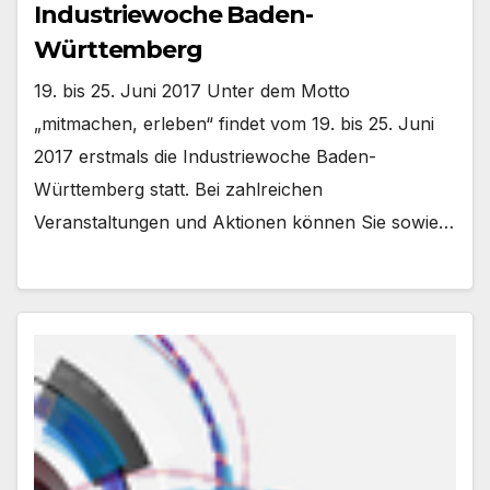
Industriewoche Baden-
Württemberg
19. bis 25. Juni 2017 Unter dem Motto
„mitmachen, erleben“ findet vom 19. bis 25. Juni
2017 erstmals die Industriewoche Baden-
Württemberg statt. Bei zahlreichen
Veranstaltungen und Aktionen können Sie sowie…