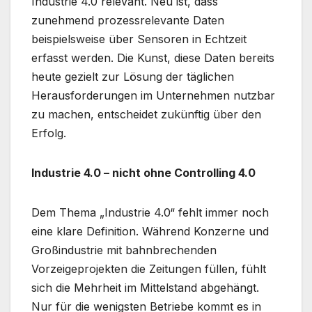
Industrie 4.0 relevant. Neu ist, dass
zunehmend prozessrelevante Daten
beispielsweise über Sensoren in Echtzeit
erfasst werden. Die Kunst, diese Daten bereits
heute gezielt zur Lösung der täglichen
Herausforderungen im Unternehmen nutzbar
zu machen, entscheidet zukünftig über den
Erfolg.
Industrie 4.0 – nicht ohne Controlling 4.0
Dem Thema „Industrie 4.0“ fehlt immer noch
eine klare Definition. Während Konzerne und
Großindustrie mit bahnbrechenden
Vorzeigeprojekten die Zeitungen füllen, fühlt
sich die Mehrheit im Mittelstand abgehängt.
Nur für die wenigsten Betriebe kommt es in