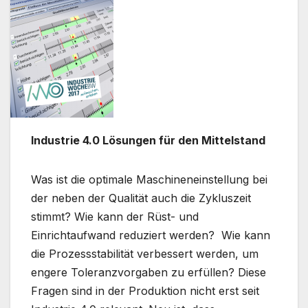
Industrie 4.0 Lösungen für den Mittelstand
Was ist die optimale Maschineneinstellung bei
der neben der Qualität auch die Zykluszeit
stimmt? Wie kann der Rüst- und
Einrichtaufwand reduziert werden? Wie kann
die Prozessstabilität verbessert werden, um
engere Toleranzvorgaben zu erfüllen? Diese
Fragen sind in der Produktion nicht erst seit