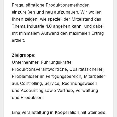
Frage, sämtliche Produktionsmethoden
einzureißen und neu aufzubauen. Wir wollen
Ihnen zeigen, wie speziell der Mittelstand das
Thema Industrie 4.0 angehen kann, und dabei
mit minimalem Aufwand den maximalen Ertrag
erzielt.
Zielgruppe:
Unternehmer, Führungskräfte,
Produktionsverantwortliche, Qualitätssicherer,
Problemlöser im Fertigungsbereich, Mitarbeiter
aus Controlling, Service, Rechnungswesen
und Accounting sowie Vertrieb, Verwaltung
und Produktion
Eine Veranstaltung in Kooperation mit Steinbeis